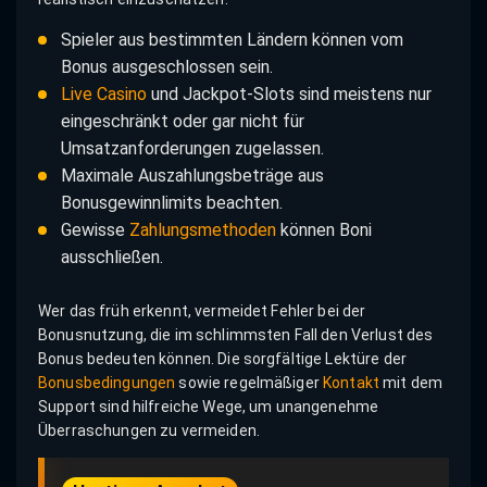
Spieler aus bestimmten Ländern können vom
Bonus ausgeschlossen sein.
Live Casino
und Jackpot-Slots sind meistens nur
eingeschränkt oder gar nicht für
Umsatzanforderungen zugelassen.
Maximale Auszahlungsbeträge aus
Bonusgewinnlimits beachten.
Gewisse
Zahlungsmethoden
können Boni
ausschließen.
Wer das früh erkennt, vermeidet Fehler bei der
Bonusnutzung, die im schlimmsten Fall den Verlust des
Bonus bedeuten können. Die sorgfältige Lektüre der
Bonusbedingungen
sowie regelmäßiger
Kontakt
mit dem
Support sind hilfreiche Wege, um unangenehme
Überraschungen zu vermeiden.