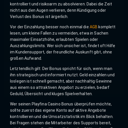
kontrolliert und risikoarm zu absolvieren. Dabei die Zeit
nicht aus den Augen verlieren, denn Kündigung oder
Verlust des Bonus ist ärgerlich.
Vor der Einzahlung besser noch einmal die
AGB
komplett
lesen, um kleine Fallen zu vermeiden, etwa in Sachen
maximaler Einsatzhöhe, erlaubten Spielen oder
Auszahlungslimits. Wer sich unsicher ist, findet oft Hilfe
im Kundensupport, der freundliche Auskunft gibt, ohne
großen Aufwand.
Letztendlich gilt: Der Bonus spricht für sich, wenn man
ihn strategisch und informiert nutzt. Geld einzahlen und
loslegen ist schnell gemacht, aber nachhaltig Gewinne
aus einem so attraktiven Angebot zu erzielen, bedarf
Geduld, Übersicht und kluges Spielverhalten.
Wer seinen Playfina Casino Bonus überprüfen möchte,
sollte zuerst das eigene Konto auf aktive Angebote
kontrollieren und die Umsatzstatistik im Blick behalten.
Bei Fragen stehen die Mitarbeiter des Supports bereit,