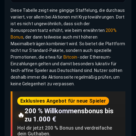
Diese Tabelle zeigt eine gängige Staffelung, die durchaus
variiert, vor allem bei Aktionen mit Kryptowährungen. Dort
ist es nicht ungewöhnlich, dass sich der
Bonusprozentsatz erhöht, wie beim erwähnten
200%
Bonus
, der dann teilweise auch mit höheren
Maximalbeträgen kombiniert wird. So bietet die Plattform
nicht nur Standard-Pakete, sondern auch spezielle
Promotionen, die etwa für
Bitcoin
- oder Ethereum-
Einzahlungen gelten und damit besonders lukrativ für
tech-affine Spieler aus Deutschland sind. Nutzer sollten
deshalb immer die Aktionsseite regelmäßig prüfen, um
keine Gelegenheit zu verpassen.
Exklusives Angebot für neue Spieler
200 % Willkommensbonus bis
🔥
zu 1.000 €
Hol dir jetzt 200 % Bonus und verdreifache
dein Guthaben.