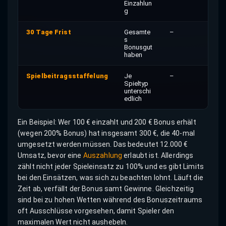
Einzahlun
g
30 Tage Frist
Gesamte
–
s
Bonusgut
haben
Spielbeitragsstaffelung
Je
–
Spieltyp
unterschi
edlich
Ein Beispiel: Wer 100 € einzahlt und 200 € Bonus erhält
(wegen 200% Bonus) hat insgesamt 300 €, die 40-mal
umgesetzt werden müssen. Das bedeutet 12.000 €
Umsatz, bevor eine
Auszahlung
erlaubt ist. Allerdings
zählt nicht jeder Spieleinsatz zu 100% und es gibt Limits
bei den Einsätzen, was sich zu beachten lohnt. Läuft die
Zeit ab, verfällt der Bonus samt Gewinne. Gleichzeitig
sind bei zu hohen Wetten während des Bonuszeitraums
oft Ausschlüsse vorgesehen, damit Spieler den
maximalen Wert nicht aushebeln.