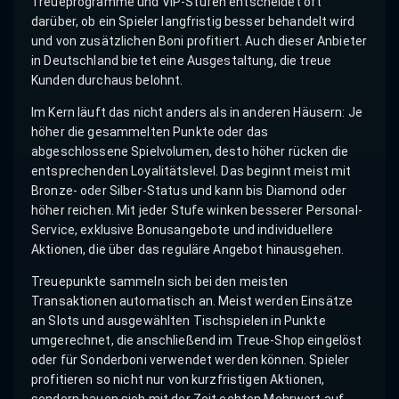
Treueprogramme und VIP-Stufen entscheidet oft
darüber, ob ein Spieler langfristig besser behandelt wird
und von zusätzlichen Boni profitiert. Auch dieser Anbieter
in Deutschland bietet eine Ausgestaltung, die treue
Kunden durchaus belohnt.
Im Kern läuft das nicht anders als in anderen Häusern: Je
höher die gesammelten Punkte oder das
abgeschlossene Spielvolumen, desto höher rücken die
entsprechenden Loyalitätslevel. Das beginnt meist mit
Bronze- oder Silber-Status und kann bis Diamond oder
höher reichen. Mit jeder Stufe winken besserer Personal-
Service, exklusive Bonusangebote und individuellere
Aktionen, die über das reguläre Angebot hinausgehen.
Treuepunkte sammeln sich bei den meisten
Transaktionen automatisch an. Meist werden Einsätze
an Slots und ausgewählten Tischspielen in Punkte
umgerechnet, die anschließend im Treue-Shop eingelöst
oder für Sonderboni verwendet werden können. Spieler
profitieren so nicht nur von kurzfristigen Aktionen,