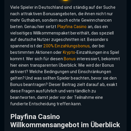
Viele Spieler in Deutschland sind ständig auf der Suche
nach attraktiven Bonusangeboten, die ihnen nicht nur
mehr Guthaben, sondern auch echte Gewinnchancen
bieten. Genau hier setzt
Playfina Casino
an, das ein
vielseitiges Willkommenspaket bereithält, das speziell
auf deutsche Nutzer zugeschnitten ist. Besonders
spannend ist der
200% Einzahlungsbonus
, der bei
bestimmten Aktionen oder
Krypto
-Einzahlungen ins Spiel
kommt. Wer sich für diesen
Bonus
interessiert, bekommt
hier einen transparenten Überblick: Wie wird der Bonus
aktiviert? Welche Bedingungen und Einschränkungen
gelten? Und was sollten Spieler beachten, bevor sie den
Bonus beantragen? Dieser Beitrag zielt darauf ab, exakt
diese Fragen ausführlich und verständlich zu
beantworten, damit jeder vor der Teilnahme eine
fundierte Entscheidung treffen kann.
Playfina Casino
Willkommensangebot im Überblick