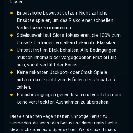
lassen.
Einsatzhöhe bewusst setzen: Nicht zu hohe
Einsätze spielen, um das Risiko einer schnellen
Verlustserie zu minimieren.
Spielauswahl auf Slots fokussieren, die 100% zum
Umsatz beitragen, vor allem bekannte Klassiker.
Umsatzfrist im Blick behalten: Alle Bedingungen
müssen innerhalb der vorgegebenen Frist erfüllt
sein, sonst verfällt der Bonus.
Keine riskanten Jackpot- oder Crash-Spiele
nutzen, da sie nicht zum Erfüllen des Umsatzes
zählen.
Bonusbedingungen genau lesen und verstehen, um
keine versteckten Ausnahmen zu übersehen.
Diese einfachen Regeln helfen, unnötige Fehler zu
vermeiden, die sonst den Bonus und damit realistische
Gewinnchancen aufs Spiel setzen. Wer darüber hinaus