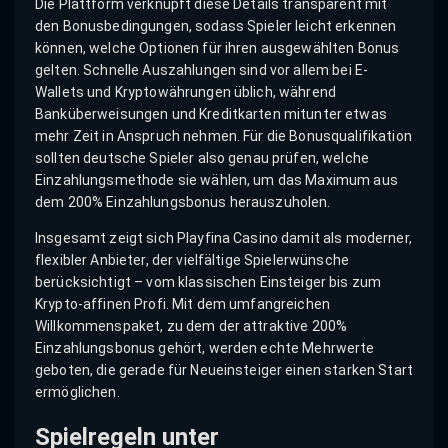
Die Plattform verknüpft diese Details transparent mit
den Bonusbedingungen, sodass Spieler leicht erkennen
können, welche Optionen für ihren ausgewählten Bonus
gelten. Schnelle Auszahlungen sind vor allem bei E-
Wallets und Kryptowährungen üblich, während
Banküberweisungen und Kreditkarten mitunter etwas
mehr Zeit in Anspruch nehmen. Für die Bonusqualifikation
sollten deutsche Spieler also genau prüfen, welche
Einzahlungsmethode sie wählen, um das Maximum aus
dem 200% Einzahlungsbonus herauszuholen.
Insgesamt zeigt sich Playfina Casino damit als moderner,
flexibler Anbieter, der vielfältige Spielerwünsche
berücksichtigt – vom klassischen Einsteiger bis zum
Krypto-affinen Profi. Mit dem umfangreichen
Willkommenspaket, zu dem der attraktive 200%
Einzahlungsbonus gehört, werden echte Mehrwerte
geboten, die gerade für Neueinsteiger einen starken Start
ermöglichen.
Spielregeln unter