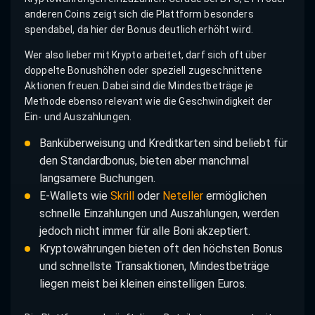
anderen Coins zeigt sich die Plattform besonders
spendabel, da hier der Bonus deutlich erhöht wird.
Wer also lieber mit Krypto arbeitet, darf sich oft über
doppelte Bonushöhen oder speziell zugeschnittene
Aktionen freuen. Dabei sind die Mindestbeträge je
Methode ebenso relevant wie die Geschwindigkeit der
Ein- und Auszahlungen.
Banküberweisung und Kreditkarten sind beliebt für
den Standardbonus, bieten aber manchmal
langsamere Buchungen.
E-Wallets wie
Skrill
oder
Neteller
ermöglichen
schnelle Einzahlungen und Auszahlungen, werden
jedoch nicht immer für alle Boni akzeptiert.
Kryptowährungen bieten oft den höchsten Bonus
und schnellste Transaktionen, Mindestbeträge
liegen meist bei kleinen einstelligen Euros.