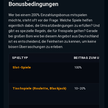
Bonusbedingungen
Wer bei einem 200% Einzahlungsbonus mitspielen
möchte, steht oft vor der Frage: Welche Spiele helfen
eigentlich dabei, die Umsatzbedingungen zu erfüllen? Und
gibt es spezielle Regeln, die für Freispiele gelten? Gerade
bei großen Boni wie bei diesem Angebot aus Deutschland
ist es entscheidend, die Feinheiten zu kennen, um keine
bösen Überraschungen zu erleben.
SPIELTYP
BEITRAG ZUM UMSA
Slot-Spiele
100%
Tischspiele (
Roulette
,
Blackjack
)
10–20%