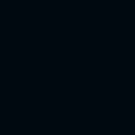
Bitcoin Einzahlung
ZAHLUNGSMETHODEN