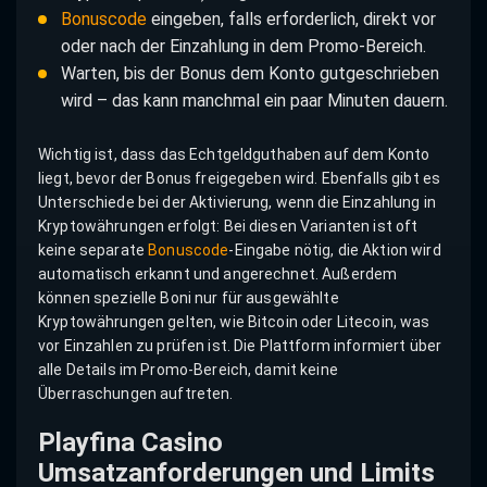
Bonuscode
eingeben, falls erforderlich, direkt vor
oder nach der Einzahlung in dem Promo-Bereich.
Warten, bis der Bonus dem Konto gutgeschrieben
wird – das kann manchmal ein paar Minuten dauern.
Wichtig ist, dass das Echtgeldguthaben auf dem Konto
liegt, bevor der Bonus freigegeben wird. Ebenfalls gibt es
Unterschiede bei der Aktivierung, wenn die Einzahlung in
Kryptowährungen erfolgt: Bei diesen Varianten ist oft
keine separate
Bonuscode
-Eingabe nötig, die Aktion wird
automatisch erkannt und angerechnet. Außerdem
können spezielle Boni nur für ausgewählte
Kryptowährungen gelten, wie Bitcoin oder Litecoin, was
vor Einzahlen zu prüfen ist. Die Plattform informiert über
alle Details im Promo-Bereich, damit keine
Überraschungen auftreten.
Playfina Casino
Umsatzanforderungen und Limits