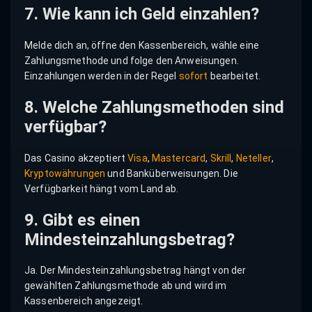
7. Wie kann ich Geld einzahlen?
Melde dich an, öffne den Kassenbereich, wähle eine
Zahlungsmethode und folge den Anweisungen.
Einzahlungen werden in der Regel
sofort
bearbeitet.
8. Welche Zahlungsmethoden sind
verfügbar?
Das Casino akzeptiert
Visa
,
Mastercard
,
Skrill
,
Neteller
,
Kryptowährungen
und Banküberweisungen. Die
Verfügbarkeit hängt vom Land ab.
9. Gibt es einen
Mindesteinzahlungsbetrag?
Ja. Der Mindesteinzahlungsbetrag hängt von der
gewählten Zahlungsmethode ab und wird im
Kassenbereich angezeigt.