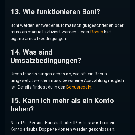
13. Wie funktionieren Boni?
Boni werden entweder automatisch gutgeschrieben oder
müssen manuell aktiviert werden. Jeder
Bonus
hat
eigene Umsatzbedingungen.
14. Was sind
Umsatzbedingungen?
Umsatzbedingungen geben an, wie oft ein Bonus
umgesetzt werden muss, bevor eine Auszahlung möglich
ist. Details findest du in den
Bonusregeln
.
15. Kann ich mehr als ein Konto
haben?
Nein. Pro Person, Haushalt oder IP-Adresse ist nur ein
Konto erlaubt. Doppelte Konten werden geschlossen.