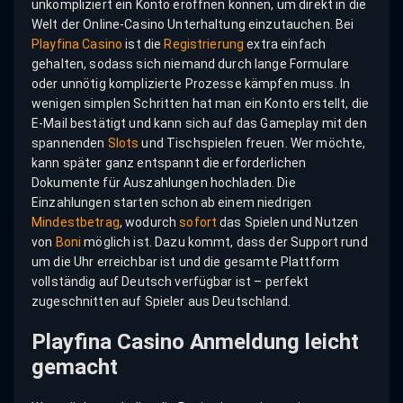
unkompliziert ein Konto eröffnen können, um direkt in die
Welt der Online-Casino Unterhaltung einzutauchen. Bei
Playfina Casino
ist die
Registrierung
extra einfach
gehalten, sodass sich niemand durch lange Formulare
oder unnötig komplizierte Prozesse kämpfen muss. In
wenigen simplen Schritten hat man ein Konto erstellt, die
E-Mail bestätigt und kann sich auf das Gameplay mit den
spannenden
Slots
und Tischspielen freuen. Wer möchte,
kann später ganz entspannt die erforderlichen
Dokumente für Auszahlungen hochladen. Die
Einzahlungen starten schon ab einem niedrigen
Mindestbetrag
, wodurch
sofort
das Spielen und Nutzen
von
Boni
möglich ist. Dazu kommt, dass der Support rund
um die Uhr erreichbar ist und die gesamte Plattform
vollständig auf Deutsch verfügbar ist – perfekt
zugeschnitten auf Spieler aus Deutschland.
Playfina Casino Anmeldung leicht
gemacht