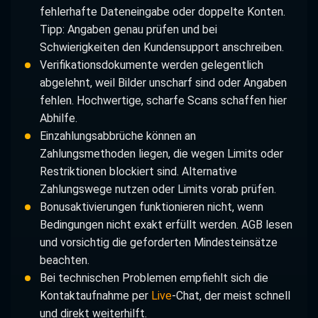
fehlerhafte Dateneingabe oder doppelte Konten.
Tipp: Angaben genau prüfen und bei
Schwierigkeiten den Kundensupport anschreiben.
Verifikationsdokumente werden gelegentlich
abgelehnt, weil Bilder unscharf sind oder Angaben
fehlen. Hochwertige, scharfe Scans schaffen hier
Abhilfe.
Einzahlungsabbrüche können an
Zahlungsmethoden liegen, die wegen Limits oder
Restriktionen blockiert sind. Alternative
Zahlungswege nutzen oder Limits vorab prüfen.
Bonusaktivierungen funktionieren nicht, wenn
Bedingungen nicht exakt erfüllt werden. AGB lesen
und vorsichtig die geforderten Mindesteinsätze
beachten.
Bei technischen Problemen empfiehlt sich die
Kontaktaufnahme per
Live
-Chat, der meist schnell
und direkt weiterhilft.