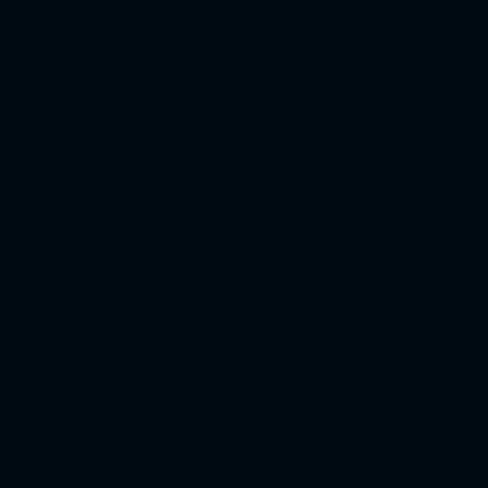
Support