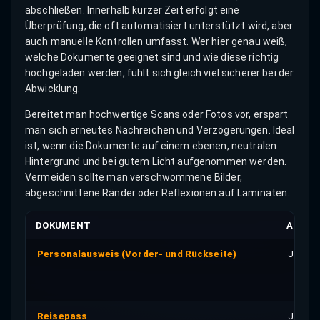
abschließen. Innerhalb kurzer Zeit erfolgt eine
Überprüfung, die oft automatisiert unterstützt wird, aber
auch manuelle Kontrollen umfasst. Wer hier genau weiß,
welche Dokumente geeignet sind und wie diese richtig
hochgeladen werden, fühlt sich gleich viel sicherer bei der
Abwicklung.
Bereitet man hochwertige Scans oder Fotos vor, erspart
man sich erneutes Nachreichen und Verzögerungen. Ideal
ist, wenn die Dokumente auf einem ebenen, neutralen
Hintergrund und bei gutem Licht aufgenommen werden.
Vermeiden sollte man verschwommene Bilder,
abgeschnittene Ränder oder Reflexionen auf Laminaten.
DOKUMENT
AKZEP
Personalausweis (Vorder- und Rückseite)
JPG, P
Reisepass
JPG, P