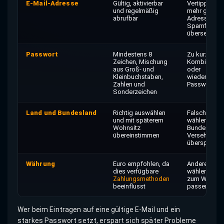
E-Mail-Adresse
Gültig, aktivierbar
Vertippen, ni
und regelmäßig
mehr genutz
abrufbar
Adresse ode
Spamfilter
übersehen
Passwort
Mindestens 8
Zu kurz, ein
Zeichen, Mischung
Kombinatio
aus Groß- und
oder
Kleinbuchstaben,
wiederverwe
Zahlen und
Passwörter
Sonderzeichen
Land und Bundesland
Richtig auswählen
Falsche Reg
und mit späterem
wählen oder
Wohnsitz
Bundesland 
übereinstimmen
Versehen
überspringe
Währung
Euro empfohlen, da
Andere Wäh
dies verfügbare
wählen, die n
Zahlungsmethoden
zum Wohnsi
beeinflusst
passen
Wer beim Eintragen auf eine gültige E-Mail und ein
starkes Passwort setzt, erspart sich später Probleme