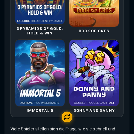
3 PYRAMIDS OF GOLD:
BOOK OF CATS
HOLD & WIN
IMMORTAL 5
DONNY AND DANNY
Viele Spieler stellen sich die Frage, wie sie schnell und