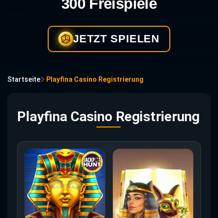
300 Freispiele
JETZT SPIELEN
Startseite
Playfina Casino Registrierung
Playfina Casino Registrierung