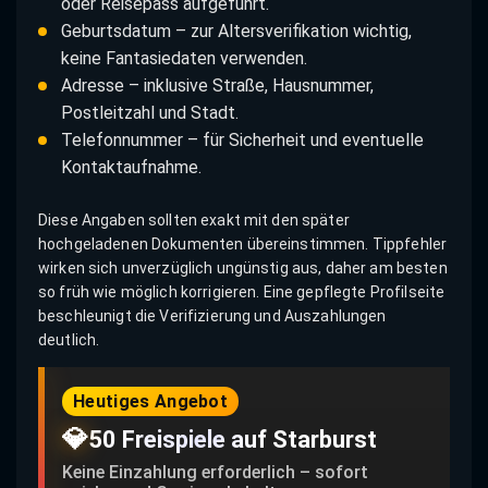
oder Reisepass aufgeführt.
Geburtsdatum – zur Altersverifikation wichtig,
keine Fantasiedaten verwenden.
Adresse – inklusive Straße, Hausnummer,
Postleitzahl und Stadt.
Telefonnummer – für Sicherheit und eventuelle
Kontaktaufnahme.
Diese Angaben sollten exakt mit den später
hochgeladenen Dokumenten übereinstimmen. Tippfehler
wirken sich unverzüglich ungünstig aus, daher am besten
so früh wie möglich korrigieren. Eine gepflegte Profilseite
beschleunigt die Verifizierung und Auszahlungen
deutlich.
Heutiges Angebot
💎
50 Freispiele auf Starburst
Keine Einzahlung erforderlich – sofort