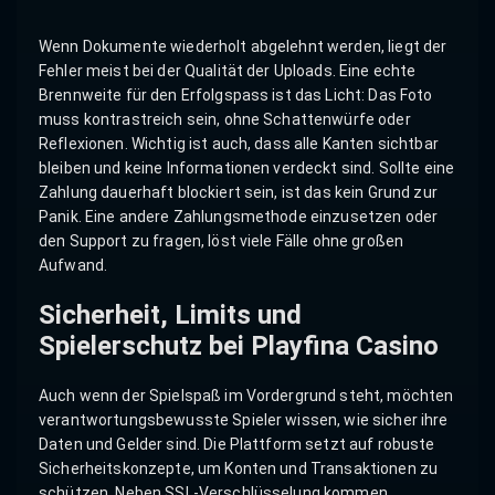
Wenn Dokumente wiederholt abgelehnt werden, liegt der
Fehler meist bei der Qualität der Uploads. Eine echte
Brennweite für den Erfolgspass ist das Licht: Das Foto
muss kontrastreich sein, ohne Schattenwürfe oder
Reflexionen. Wichtig ist auch, dass alle Kanten sichtbar
bleiben und keine Informationen verdeckt sind. Sollte eine
Zahlung dauerhaft blockiert sein, ist das kein Grund zur
Panik. Eine andere Zahlungsmethode einzusetzen oder
den Support zu fragen, löst viele Fälle ohne großen
Aufwand.
Sicherheit, Limits und
Spielerschutz bei Playfina Casino
Auch wenn der Spielspaß im Vordergrund steht, möchten
verantwortungsbewusste Spieler wissen, wie sicher ihre
Daten und Gelder sind. Die Plattform setzt auf robuste
Sicherheitskonzepte, um Konten und Transaktionen zu
schützen. Neben SSL-Verschlüsselung kommen