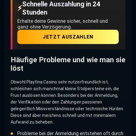
Schnelle Auszahlung in 24
⚡
Stunden
Erhalte deine Gewinne sicher, schnell und
ganz ohne Verzögerung.
JETZT AUSZAHLEN
Häufige Probleme und wie man sie
löst
Obwohl Playfina Casino sehr nutzerfreundlich ist,
schleichen sich manchmal kleine Stolpersteine ein, die
Frust auslösen können. Besonders bei der Anmeldung,
der Verifikation oder den Zahlungen passieren
gelegentlich Missverständnisse oder technische Hürden.
Diese sind aber meistens schnell und mit minimalem
Aufwand zu beheben.
Probleme bei der Anmeldung entstehen oft durch