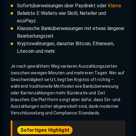
Sofortüberweisungen über Paydirekt oder
Klarna
.
Beliebte E-Wallets wie Skrill, Neteller und
ecoPayz.
Klassische Banküberweisungen mit etwas längerer
Bearbeitungszeit.
Kryptowährungen, darunter Bitcoin, Ethereum,
Litecoin und mehr.
Je nach gewähltem Weg variieren Auszahlungszeiten
zwischen wenigen Minuten und mehreren Tagen. Wer auf
Geschwindigkeit setzt, liegt bei Kryptos oft richtig –
während traditionelle Methoden wie Banküberweisung
oder Kartenzahlungen mehr Bürokratie und Zeit
brauchen. Die Plattform sorgt aber dafür, dass Ein- und
Auszahlungen sicher abgewickelt sind, dank moderner
Verschlüsselung und Compliance-Standards.
Sofortiges Highlight