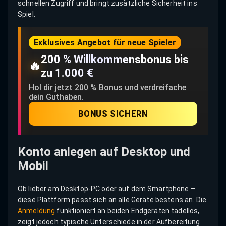
schnellen Zugriff und bringt zusätzliche Sicherheit ins
Spiel.
Exklusives Angebot für neue Spieler
200 % Willkommensbonus bis
🔥
zu 1.000 €
Hol dir jetzt 200 % Bonus und verdreifache
dein Guthaben.
BONUS SICHERN
Konto anlegen auf Desktop und
Mobil
Ob lieber am Desktop-PC oder auf dem Smartphone –
diese Plattform passt sich an alle Geräte bestens an. Die
Anmeldung
funktioniert an beiden Endgeräten tadellos,
zeigt jedoch typische Unterschiede in der Aufbereitung