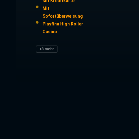
Mit Kreditkarte
Mit
Sofortüberweisung
Playfina High Roller
Casino
+8 mehr