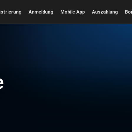
istrierung
Anmeldung
Mobile App
Auszahlung
Bo
e