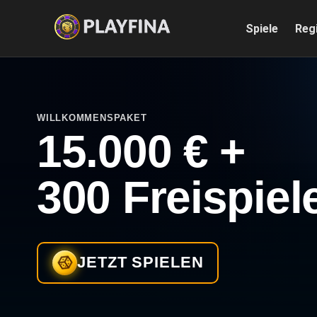
Spiele
Reg
WILLKOMMENSPAKET
15.000 € +
300 Freispiel
JETZT SPIELEN