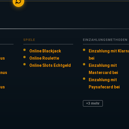
SPIELE
EINZAHLUNGSMETHODEN
Online Blackjack
Einzahlung mit Klarn
nus
Online Roulette
bei
Online Slots Echtgeld
Einzahlung mit
onus
Mastercard bei
Einzahlung mit
nus
Paysafecard bei
+3 mehr