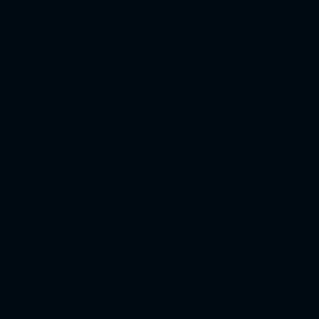
ungsrichtlinie