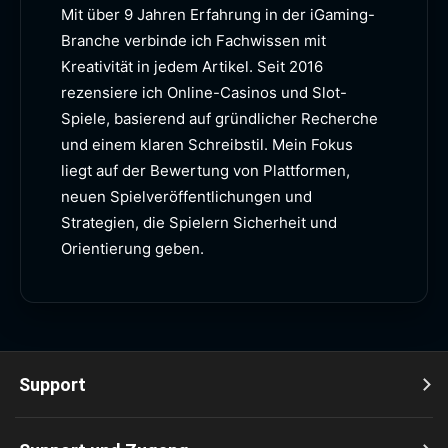
Mit über 9 Jahren Erfahrung in der iGaming-
Branche verbinde ich Fachwissen mit
Kreativität in jedem Artikel. Seit 2016
rezensiere ich Online-Casinos und Slot-
Spiele, basierend auf gründlicher Recherche
und einem klaren Schreibstil. Mein Fokus
liegt auf der Bewertung von Plattformen,
neuen Spielveröffentlichungen und
Strategien, die Spielern Sicherheit und
Orientierung geben.
Support
support@playfinacasinos-de.com