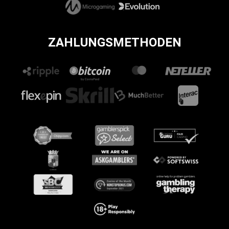
ZAHLUNGSMETHODEN