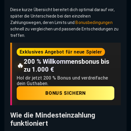
Diese kurze Übersicht bereitet dich optimal darauf vor,
später die Unterschiede bei den einzelnen
Zahlungswegen, deren Limits und
Bonusbedingungen
schnell zu vergleichen und passende Entscheidungen zu
treffen.
Exklusives Angebot für neue Spieler
200 % Willkommensbonus bis
🔥
zu 1.000 €
Hol dir jetzt 200 % Bonus und verdreifache
dein Guthaben.
BONUS SICHERN
Wie die Mindesteinzahlung
funktioniert