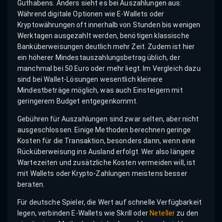
Guthabens. Anders sieht es bei Auszahlungen aus:
Während digitale Optionen wie E-Wallets oder
Kryptowährungen oft innerhalb von Stunden bis wenigen
Werktagen ausgezahlt werden, benötigen klassische
Banküberweisungen deutlich mehr Zeit. Zudem ist hier
ein höherer Mindestauszahlungsbetrag üblich, der
manchmal bei 50 Euro oder mehr liegt. Im Vergleich dazu
sind bei Wallet-Lösungen wesentlich kleinere
Mindestbeträge möglich, was auch Einsteigern mit
geringerem Budget entgegenkommt.
Gebühren für Auszahlungen sind zwar selten, aber nicht
ausgeschlossen. Einige Methoden berechnen geringe
Kosten für die Transaktion, besonders dann, wenn eine
Rücküberweisung ins Ausland erfolgt. Wer also längere
Wartezeiten und zusätzliche Kosten vermeiden will, ist
mit Wallets oder Krypto-Zahlungen meistens besser
beraten.
Für deutsche Spieler, die Wert auf schnelle Verfügbarkeit
legen, verbinden E-Wallets wie Skrill oder
Neteller
zu den