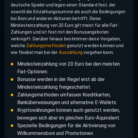
deutsche Spieler und legen einen Standard fest, der
sowohl die Einzahlungssumme als auch die Bedingungen
bei Boni und anderen Aktionen betrifft. Diese
Mindesteinzahlung von 20 Euro gilt meist für alle Fiat-
Zahlungen und ist fest mit den Bonusangeboten
verknüpft. Darüber hinaus bestimmen diese Vorgaben,
welche
Zahlungsmethoden
genutzt werden können und
wie flexibel man bei der
Auszahlung
vorgehen kann.
Mindesteinzahlung von 20 Euro bei den meisten
Fiat-Optionen.
Bonusse werden in der Regel erst ab der
Mindesteinzahlung freigeschaltet.
Zahlungsmethoden umfassen Kreditkarten,
Banküberweisungen und alternative E-Wallets.
Kryptowährungen können auch genutzt werden,
bewegen sich aber im gleichen Euro-Äquivalent.
Spezielle Bedingungen für die Aktivierung von
Willkommensboni und Promotionen.