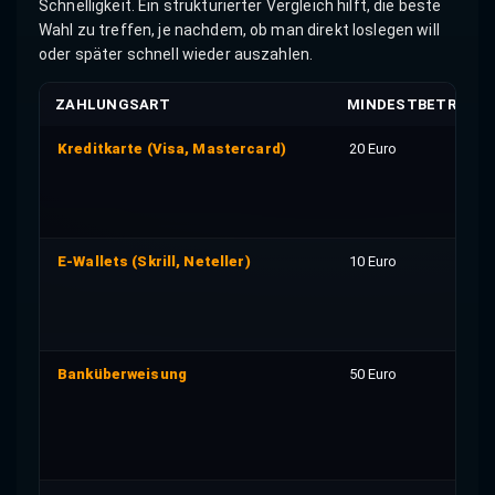
Schnelligkeit. Ein strukturierter Vergleich hilft, die beste
Wahl zu treffen, je nachdem, ob man direkt loslegen will
oder später schnell wieder auszahlen.
ZAHLUNGSART
MINDESTBETRAG
Kreditkarte (Visa,
Mastercard
)
20 Euro
E-Wallets (Skrill, Neteller)
10 Euro
Banküberweisung
50 Euro