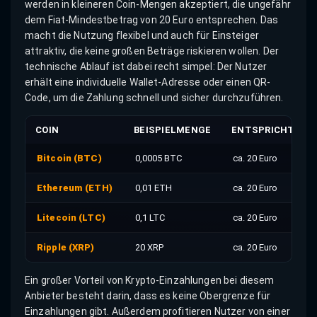
werden in kleineren Coin-Mengen akzeptiert, die ungefähr
dem Fiat-Mindestbetrag von 20 Euro entsprechen. Das
macht die Nutzung flexibel und auch für Einsteiger
attraktiv, die keine großen Beträge riskieren wollen. Der
technische Ablauf ist dabei recht simpel: Der Nutzer
erhält eine individuelle Wallet-Adresse oder einen QR-
Code, um die Zahlung schnell und sicher durchzuführen.
COIN
BEISPIELMENGE
ENTSPRICHT IN 
Bitcoin (BTC)
0,0005 BTC
ca. 20 Euro
Ethereum (ETH)
0,01 ETH
ca. 20 Euro
Litecoin (LTC)
0,1 LTC
ca. 20 Euro
Ripple (XRP)
20 XRP
ca. 20 Euro
Ein großer Vorteil von Krypto-Einzahlungen bei diesem
Anbieter besteht darin, dass es keine Obergrenze für
Einzahlungen gibt. Außerdem profitieren Nutzer von einer