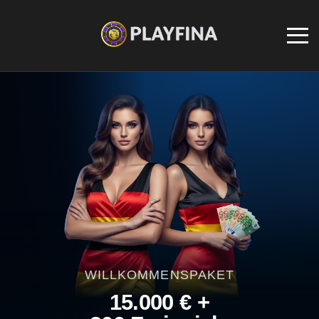
WILLKOMMENSPAKET
15.000 € +