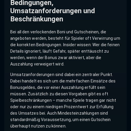
Bedingungen,
Umsatzanforderungen und
Beschränkungen
Bei all den verlockenden Boni und Gutscheinen, die
angeboten werden, besteht für Spieler oft Verwirrung um
die korrekten Bedingungen. Insider wissen: Wer die feinen
Details ignoriert, läuft Gefahr, später enttäuscht zu
werden, wenn der Bonus zwar aktiviert, aber die
Auszahlung verweigert wird.
Umsatzanforderungen sind dabei ein zentraler Punkt.
Dabei handelt es sich um die mehrfachen Einsätze des
Bonusgeldes, die vor einer Auszahlung erfüllt sein
müssen. Zusätzlich zu diesen Vorgaben gibt es oft
Spielbeschränkungen – manche Spiele tragen gar nicht
oder nur zu einem niedrigen Prozentwert zur Erfüllung
des Umsatzes bei. Auch Mindesteinzahlungen sind
standardmäßig Voraussetzung, um einen Gutschein
überhaupt nutzen zu können.