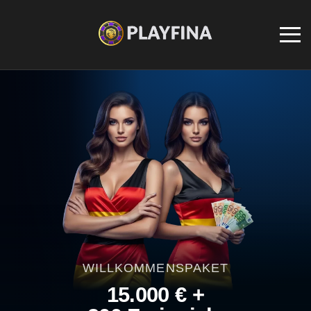
WILLKOMMENSPAKET
15.000 € +