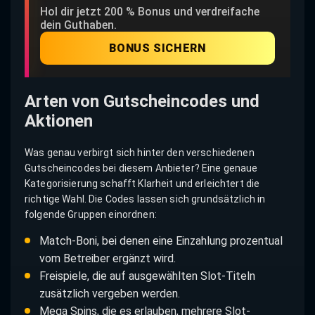
Hol dir jetzt 200 % Bonus und verdreifache
dein Guthaben.
BONUS SICHERN
Arten von Gutscheincodes und
Aktionen
Was genau verbirgt sich hinter den verschiedenen
Gutscheincodes bei diesem Anbieter? Eine genaue
Kategorisierung schafft Klarheit und erleichtert die
richtige Wahl. Die Codes lassen sich grundsätzlich in
folgende Gruppen einordnen:
Match-Boni, bei denen eine Einzahlung prozentual
vom Betreiber ergänzt wird.
Freispiele, die auf ausgewählten Slot-Titeln
zusätzlich vergeben werden.
Mega Spins, die es erlauben, mehrere Slot-