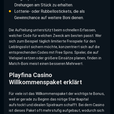
Drehungen am Stück zu erhalten.
Lotterie- oder Rubbellostickets, die als
Gewinnchance auf weitere Boni dienen.
Die Aufteilung unterstützt beim schnellen Erfassen,
welcher Code für welchen Zweck am besten passt. Wer
sich zum Beispiel täglich limitierte Freispiele für den
Lieblingsslot sichern möchte, konzentriert sich auf die
entsprechenden Codes mit Free Spins. Spieler, die auf
Vielspiel setzen oder größere Einsätze planen, finden in
Match-Boni meist einen besseren Mehrwert.
Playfina Casino
Willkommenspaket erklärt
Für viele ist das Willkommenspaket der wichtigste Bonus,
weil er gerade zu Beginn das nötige Startkapital
aufstockt und idealen Spielraum schafft. Bei dem Casino
ist dieses Paket oft mehrstufig aufgebaut, wodurch sich