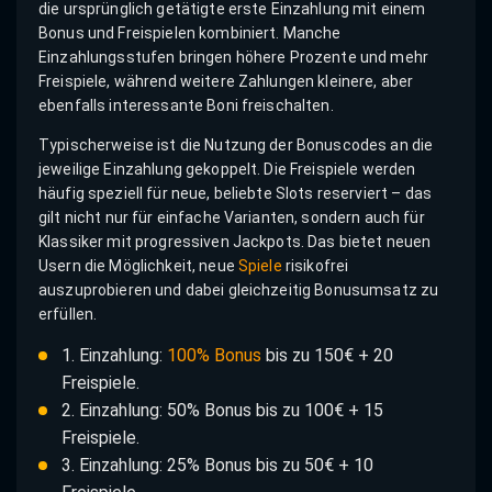
die ursprünglich getätigte erste Einzahlung mit einem
Bonus und Freispielen kombiniert. Manche
Einzahlungsstufen bringen höhere Prozente und mehr
Freispiele, während weitere Zahlungen kleinere, aber
ebenfalls interessante Boni freischalten.
Typischerweise ist die Nutzung der Bonuscodes an die
jeweilige Einzahlung gekoppelt. Die Freispiele werden
häufig speziell für neue, beliebte Slots reserviert – das
gilt nicht nur für einfache Varianten, sondern auch für
Klassiker mit progressiven Jackpots. Das bietet neuen
Usern die Möglichkeit, neue
Spiele
risikofrei
auszuprobieren und dabei gleichzeitig Bonusumsatz zu
erfüllen.
1. Einzahlung:
100% Bonus
bis zu 150€ + 20
Freispiele.
2. Einzahlung: 50% Bonus bis zu 100€ + 15
Freispiele.
3. Einzahlung: 25% Bonus bis zu 50€ + 10