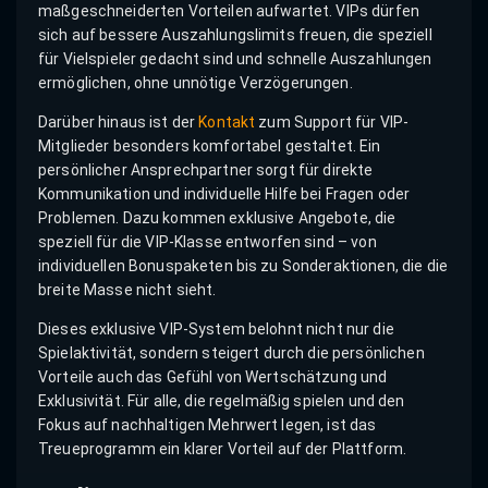
maßgeschneiderten Vorteilen aufwartet. VIPs dürfen
sich auf bessere Auszahlungslimits freuen, die speziell
für Vielspieler gedacht sind und schnelle Auszahlungen
ermöglichen, ohne unnötige Verzögerungen.
Darüber hinaus ist der
Kontakt
zum Support für VIP-
Mitglieder besonders komfortabel gestaltet. Ein
persönlicher Ansprechpartner sorgt für direkte
Kommunikation und individuelle Hilfe bei Fragen oder
Problemen. Dazu kommen exklusive Angebote, die
speziell für die VIP-Klasse entworfen sind – von
individuellen Bonuspaketen bis zu Sonderaktionen, die die
breite Masse nicht sieht.
Dieses exklusive VIP-System belohnt nicht nur die
Spielaktivität, sondern steigert durch die persönlichen
Vorteile auch das Gefühl von Wertschätzung und
Exklusivität. Für alle, die regelmäßig spielen und den
Fokus auf nachhaltigen Mehrwert legen, ist das
Treueprogramm ein klarer Vorteil auf der Plattform.