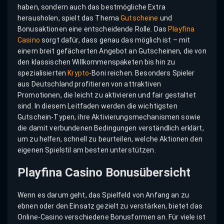
haben, sondern auch das bestmögliche Extra
herausholen, spielt das Thema
Gutscheine
und
Bonusaktionen eine entscheidende Rolle. Das
Playfina
Casino
sorgt dafür, dass genau das möglich ist – mit
einem breit gefächerten Angebot an Gutscheinen, die von
den klassischen Willkommenspaketen bis hin zu
spezialisierten
Krypto
-Boni reichen. Besonders Spieler
aus Deutschland profitieren von attraktiven
Promotionen, die leicht zu aktivieren und fair gestaltet
sind. In diesem Leitfaden werden die wichtigsten
Gutschein-Typen, ihre Aktivierungsmechanismen sowie
die damit verbundenen Bedingungen verständlich erklärt,
um zu helfen, schnell zu beurteilen, welche Aktionen den
eigenen Spielstil am besten unterstützen.
Playfina Casino Bonusübersicht
Wenn es darum geht, das Spielfeld von Anfang an zu
ebnen oder den Einsatz gezielt zu verstärken, bietet das
Online-Casino verschiedene Bonusformen an. Für viele ist