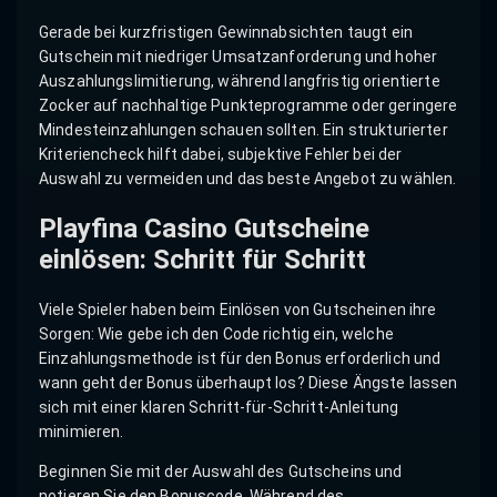
Gerade bei kurzfristigen Gewinnabsichten taugt ein
Gutschein mit niedriger Umsatzanforderung und hoher
Auszahlungslimitierung, während langfristig orientierte
Zocker auf nachhaltige Punkteprogramme oder geringere
Mindesteinzahlungen schauen sollten. Ein strukturierter
Kriteriencheck hilft dabei, subjektive Fehler bei der
Auswahl zu vermeiden und das beste Angebot zu wählen.
Playfina Casino Gutscheine
einlösen: Schritt für Schritt
Viele Spieler haben beim Einlösen von Gutscheinen ihre
Sorgen: Wie gebe ich den Code richtig ein, welche
Einzahlungsmethode ist für den Bonus erforderlich und
wann geht der Bonus überhaupt los? Diese Ängste lassen
sich mit einer klaren Schritt-für-Schritt-Anleitung
minimieren.
Beginnen Sie mit der Auswahl des Gutscheins und
notieren Sie den Bonuscode. Während des