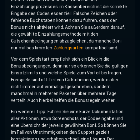
Einzahlungsprozesses im Kassenbereich ist die korrekte
Eingabe des Codes essenziell. Falsche Zeichen oder
fehlende Buchstaben können dazu führen, dass der
Bonus nicht aktiviert wird. Achten Sie außerdem darauf,
die gewählte Einzahlungsmethode mit den
Gutscheinbedingungen abzugleichen, da manche Boni
nur mit bestimmten
Zahlungsarten
kompatibel sind.
Vor dem Spielstart empfiehlt sich ein Blick in die
Bonusbedingungen, denn nur so erkennen Sie die gültigen
Einsatzlimits und welche Spiele zum Vorteil beitragen.
Freispiele sind oft Teil von Gutscheinen, werden aber
nicht immer auf einmal gutgeschrieben, sondern
manchmal in mehreren Paketen über mehrere Tage
verteilt. Auch hierbei helfen die Bonusregeln weiter.
Ein weiterer Tipp: Führen Sie eine kurze Dokumentation
aller Aktionen, etwa Screenshots der Codeeingabe und
eine Übersicht der jeweils gewählten Boni. So können Sie
im Fall von Unstimmigkeiten den Support gezielt
kontaktieren und erhalten schnell eine Lösung. Der