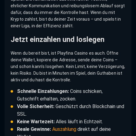
ehrlicher Kommunikation und reibungslosem Ablauf sorgt
dafür, dass du immer die Kontrolle hast. Wenn du mit
Krypto zahlst, bist du deiner Zeit voraus – und spielst in
einer Liga, in der Effizienz zählt.
Jetzt einzahlen und loslegen
Wenn du bereit bist, ist Playfina Casino es auch. Öffne
deine Wallet, kopiere die Adresse, sende deine Coins –
und schon kann’s losgehen. Kein Limit, keine Verzögerung,
kein Risiko. Du bist in Minuten im Spiel, dein Guthaben ist
aktiv und du hast die Kontrolle.
Schnelle Einzahlungen:
Coins schicken,
Gutschrift erhalten, zocken.
Volle Sicherheit:
Geschützt durch Blockchain und
SSL.
Keine Wartezeit:
Alles läuft in Echtzeit.
Reale Gewinne:
Auszahlung
direkt auf deine