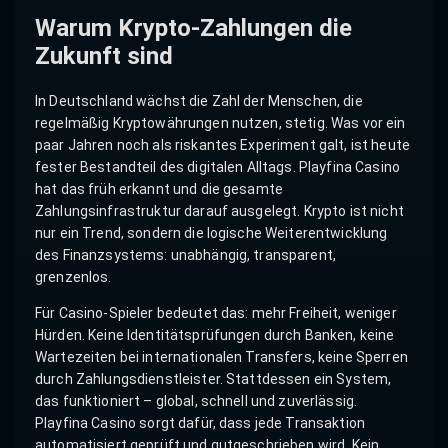
Warum Krypto-Zahlungen die
Zukunft sind
In Deutschland wächst die Zahl der Menschen, die
regelmäßig Kryptowährungen nutzen, stetig. Was vor ein
paar Jahren noch als riskantes Experiment galt, ist heute
fester Bestandteil des digitalen Alltags. Playfina Casino
hat das früh erkannt und die gesamte
Zahlungsinfrastruktur darauf ausgelegt. Krypto ist nicht
nur ein Trend, sondern die logische Weiterentwicklung
des Finanzsystems: unabhängig, transparent,
grenzenlos.
Für Casino-Spieler bedeutet das: mehr Freiheit, weniger
Hürden. Keine Identitätsprüfungen durch Banken, keine
Wartezeiten bei internationalen Transfers, keine Sperren
durch Zahlungsdienstleister. Stattdessen ein System,
das funktioniert – global, schnell und zuverlässig.
Playfina Casino sorgt dafür, dass jede Transaktion
automatisiert geprüft und gutgeschrieben wird. Kein