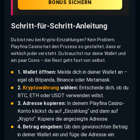
BONUS SICHERN
Schritt-für-Schritt-Anleitung
Du bist neu bei Krypto-Einzahlungen? Kein Problem.
Playfina Casino hat den Prozess so gestaltet, dass er
wirklich jeder versteht. Du brauchst nur deine Wallet und
ein paar Coins – der Rest geht fast von selbst.
1. Wallet öffnen:
Melde dich in deiner Wallet an –
egal ob Bitpanda, Binance oder Metamask.
2.
Kryptowährung
wählen:
Entscheide dich, ob du
BTC, ETH oder USDT verwenden willst.
3. Adresse kopieren:
In deinem Playfina Casino-
Konto klickst du auf „Einzahlung“ und dann auf
„Krypto“. Kopiere die angezeigte Adresse.
4. Betrag eingeben:
Gib den gewünschten Betrag
in deiner Wallet ein und füge die Adresse ein.