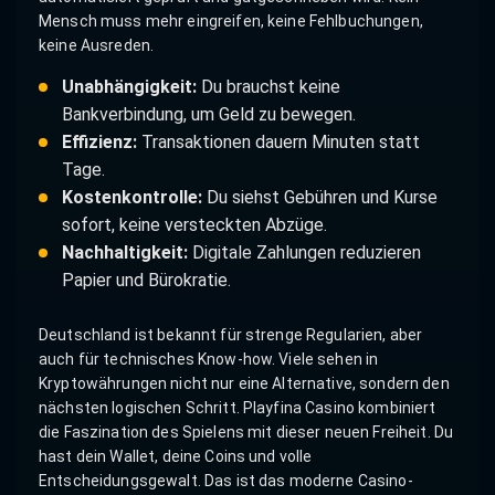
Mensch muss mehr eingreifen, keine Fehlbuchungen,
keine Ausreden.
Unabhängigkeit:
Du brauchst keine
Bankverbindung, um Geld zu bewegen.
Effizienz:
Transaktionen dauern Minuten statt
Tage.
Kostenkontrolle:
Du siehst Gebühren und Kurse
sofort, keine versteckten Abzüge.
Nachhaltigkeit:
Digitale Zahlungen reduzieren
Papier und Bürokratie.
Deutschland ist bekannt für strenge Regularien, aber
auch für technisches Know-how. Viele sehen in
Kryptowährungen nicht nur eine Alternative, sondern den
nächsten logischen Schritt. Playfina Casino kombiniert
die Faszination des Spielens mit dieser neuen Freiheit. Du
hast dein Wallet, deine Coins und volle
Entscheidungsgewalt. Das ist das moderne Casino-