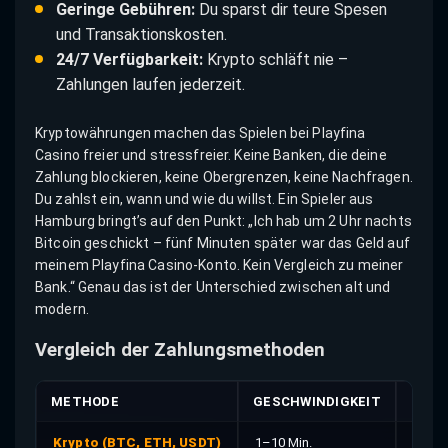
Geringe Gebühren:
Du sparst dir teure Spesen
und Transaktionskosten.
24/7 Verfügbarkeit:
Krypto schläft nie –
Zahlungen laufen jederzeit.
Kryptowährungen machen das Spielen bei Playfina
Casino freier und stressfreier. Keine Banken, die deine
Zahlung blockieren, keine Obergrenzen, keine Nachfragen.
Du zahlst ein, wann und wie du willst. Ein Spieler aus
Hamburg bringt’s auf den Punkt: „Ich hab um 2 Uhr nachts
Bitcoin geschickt – fünf Minuten später war das Geld auf
meinem Playfina Casino-Konto. Kein Vergleich zu meiner
Bank.“ Genau das ist der Unterschied zwischen alt und
modern.
Vergleich der Zahlungsmethoden
METHODE
GESCHWINDIGKEIT
GEBÜ
Krypto (BTC, ETH, USDT)
1–10 Min.
Niedr