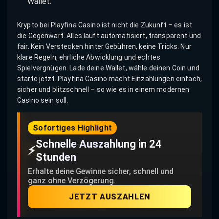
Wallet.
Krypto bei Playfina Casino ist nicht die Zukunft – es ist
die Gegenwart. Alles läuft automatisiert, transparent und
fair. Kein Verstecken hinter Gebühren, keine Tricks. Nur
klare Regeln, ehrliche Abwicklung und echtes
Spielvergnügen. Lade deine Wallet, wähle deinen Coin und
starte jetzt. Playfina Casino macht Einzahlungen einfach,
sicher und blitzschnell – so wie es in einem modernen
Casino sein soll.
Sofortiges Highlight
Schnelle Auszahlung in 24
⚡
Stunden
Erhalte deine Gewinne sicher, schnell und
ganz ohne Verzögerung.
JETZT AUSZAHLEN