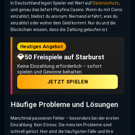
In Deutschland legen Spieler viel Wert auf
Datenschutz
,
und genau das liefert Playfina Casino. Wenn du mit Coins
einzahlst, bleibst du anonym. Niemand erfährt, was du
einzahlst oder woher dein Geld kommt. Nur du und die
Blockchain wissen, dass die Zahlung gelaufen ist.
Heutiges Angebot
💎
50 Freispiele auf Starburst
Keine Einzahlung erforderlich – sofort
spielen und Gewinne behalten.
JETZT SPIELEN
Häufige Probleme und Lösungen
Manchmal passieren Fehler – besonders bei der ersten
Einzahlung. Kein Stress: Die meisten Probleme sind
schnell gelöst. Hier sind die häufigsten Fälle und ihre