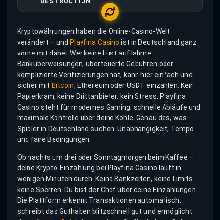
DESTRUCTION
Kryptowährungen haben die Online-Casino-Welt
verändert – und
Playfina Casino
ist in Deutschland ganz
vorne mit dabei. Wer keine Lust auf lahme
Banküberweisungen, überteuerte Gebühren oder
komplizierte Verifizierungen hat, kann hier einfach und
sicher mit
Bitcoin
, Ethereum oder USDT einzahlen. Kein
Papierkram, keine Drittanbieter, kein Stress. Playfina
Casino steht für modernes Gaming, schnelle Abläufe und
maximale Kontrolle über deine Kohle. Genau das, was
Spieler in Deutschland suchen: Unabhängigkeit, Tempo
und faire Bedingungen.
Ob nachts um drei oder Sonntagmorgen beim Kaffee –
deine Krypto-Einzahlung bei Playfina Casino läuft in
wenigen Minuten durch. Keine Bankzeiten, keine Limits,
keine Sperren. Du bist der Chef über deine Einzahlungen.
Die Plattform erkennt Transaktionen automatisch,
schreibt das Guthaben blitzschnell gut und ermöglicht