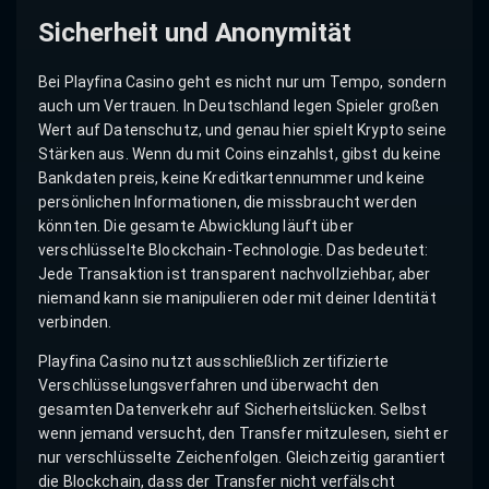
Sicherheit und Anonymität
Bei Playfina Casino geht es nicht nur um Tempo, sondern
auch um Vertrauen. In Deutschland legen Spieler großen
Wert auf Datenschutz, und genau hier spielt Krypto seine
Stärken aus. Wenn du mit Coins einzahlst, gibst du keine
Bankdaten preis, keine Kreditkartennummer und keine
persönlichen Informationen, die missbraucht werden
könnten. Die gesamte Abwicklung läuft über
verschlüsselte Blockchain-Technologie. Das bedeutet:
Jede Transaktion ist transparent nachvollziehbar, aber
niemand kann sie manipulieren oder mit deiner Identität
verbinden.
Playfina Casino nutzt ausschließlich zertifizierte
Verschlüsselungsverfahren und überwacht den
gesamten Datenverkehr auf Sicherheitslücken. Selbst
wenn jemand versucht, den Transfer mitzulesen, sieht er
nur verschlüsselte Zeichenfolgen. Gleichzeitig garantiert
die Blockchain, dass der Transfer nicht verfälscht