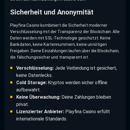
Sicherheit und Anonymität
Playfina Casino kombiniert die Sicherheit moderner
Verschlüsselung mit der Transparenz der Blockchain. Alle
Daten werden mit SSL-Technologie geschützt. Keine
Bankdaten, keine Kartennummern, keine unnötigen
Freigaben. Deine Einzahlungen laufen über die Blockchain,
die fälschungssicher und transparent ist.
Verschlüsselung:
Jede Verbindung ist gesichert,
keine Datenlecks.
Cold Storage:
Kryptos werden sicher offline
aufbewahrt.
Keine Überwachung:
Deine Zahlungen bleiben
privat.
Lizenzierter Anbieter:
Playfina Casino erfüllt
internationale Standards.