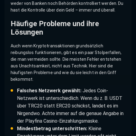
weder von Banken noch Behörden kontrolliert werden. Du
hast die Kontrolle über dein Geld – immer und überall.
Häufige Probleme und ihre
Lösungen
Auch wenn Kryptotransaktionen grundsätzlich
reibungslos funktionieren, gibt es ein paar Stolperfallen,
die man vermeiden sollte. Die meisten Fehler entstehen
aus Unachtsamkeit, nicht aus Technik. Hier sind die
häufigsten Probleme und wie du sie leicht in den Griff
bekommst.
Falsches Netzwerk gewählt:
Jedes Coin-
Netzwerk ist unterschiedlich. Wenn du z. B. USDT
über TRC20 statt ERC20 schickst, landet es im
Nirgendwo. Achte immer auf die genaue Angabe in
der Playfina Casino-Einzahlungsmaske.
Mindestbetrag unterschritten:
Kleine