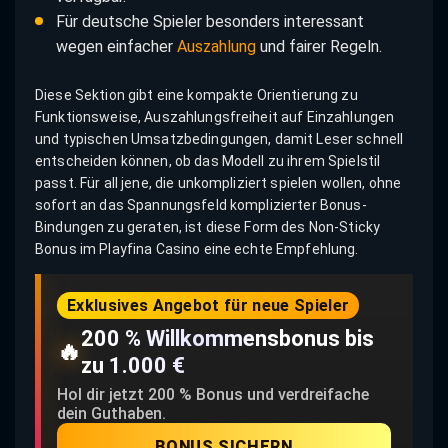
Für deutsche Spieler besonders interessant
wegen einfacher
Auszahlung
und fairer Regeln.
Diese Sektion gibt eine kompakte Orientierung zu
Funktionsweise, Auszahlungsfreiheit auf Einzahlungen
und typischen Umsatzbedingungen, damit Leser schnell
entscheiden können, ob das Modell zu ihrem Spielstil
passt. Für all jene, die unkompliziert spielen wollen, ohne
sofort an das Spannungsfeld komplizierter Bonus-
Bindungen zu geraten, ist diese Form des Non-Sticky
Bonus im Playfina Casino eine echte Empfehlung.
Exklusives Angebot für neue Spieler
200 % Willkommensbonus bis
🔥
zu 1.000 €
Hol dir jetzt 200 % Bonus und verdreifache
dein Guthaben.
BONUS SICHERN