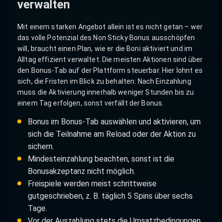
verwalten
Mit einem starken Angebot allein ist es nicht getan – wer
das volle Potenzial des Non Sticky Bonus ausschöpfen
will, braucht einen Plan, wie er die Boni aktiviert und im
Alltag effizient verwaltet. Die meisten Aktionen sind über
den Bonus-Tab auf der Plattform steuerbar. Hier lohnt es
sich, die Fristen im Blick zu behalten: Nach Einzahlung
muss die Aktivierung innerhalb weniger Stunden bis zu
einem Tag erfolgen, sonst verfällt der Bonus.
Bonus im Bonus-Tab auswählen und aktivieren, um
sich die Teilnahme am Reload oder der Aktion zu
sichern.
Mindesteinzahlung beachten, sonst ist die
Bonusakzeptanz nicht möglich.
Freispiele werden meist schrittweise
gutgeschrieben, z. B. täglich 5 Spins über sechs
Tage.
Vor der Auszahlung stets die Umsatzbedingungen