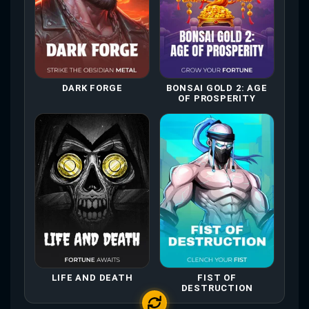
DARK FORGE
BONSAI GOLD 2: AGE
OF PROSPERITY
LIFE AND DEATH
FIST OF
DESTRUCTION