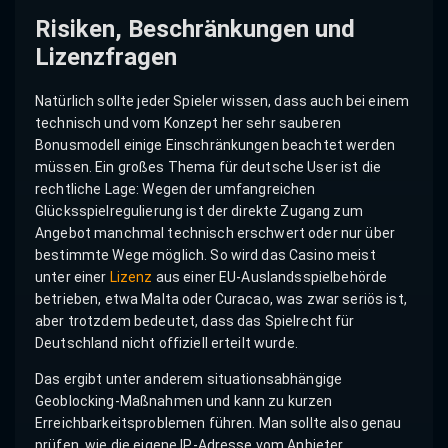
Risiken, Beschränkungen und
Lizenzfragen
Natürlich sollte jeder Spieler wissen, dass auch bei einem
technisch und vom Konzept her sehr sauberen
Bonusmodell einige Einschränkungen beachtet werden
müssen. Ein großes Thema für deutsche User ist die
rechtliche Lage: Wegen der umfangreichen
Glücksspielregulierung ist der direkte Zugang zum
Angebot manchmal technisch erschwert oder nur über
bestimmte Wege möglich. So wird das Casino meist
unter einer
Lizenz
aus einer EU-Auslandsspielbehörde
betrieben, etwa Malta oder Curacao, was zwar seriös ist,
aber trotzdem bedeutet, dass das Spielrecht für
Deutschland nicht offiziell erteilt wurde.
Das ergibt unter anderem situationsabhängige
Geoblocking-Maßnahmen und kann zu kurzen
Erreichbarkeitsproblemen führen. Man sollte also genau
prüfen, wie die eigene IP-Adresse vom Anbieter