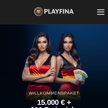
WILLKOMMENSPAKET
15.000 € +