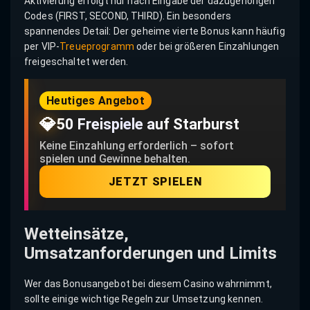
Aktivierung erfolgt nur nach Eingabe der dazugehörigen
Codes (FIRST, SECOND, THIRD). Ein besonders
spannendes Detail: Der geheime vierte Bonus kann häufig
per VIP-
Treueprogramm
oder bei größeren Einzahlungen
freigeschaltet werden.
Heutiges Angebot
💎
50 Freispiele auf Starburst
Keine Einzahlung erforderlich – sofort
spielen und Gewinne behalten.
JETZT SPIELEN
Wetteinsätze,
Umsatzanforderungen und Limits
Wer das Bonusangebot bei diesem Casino wahrnimmt,
sollte einige wichtige Regeln zur Umsetzung kennen.