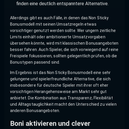
finden eine deutlich entspanntere Alternative.
Allerdings gibt es auch Fälle, in denen das Non Sticky
Bonusmodell mit seinen Umsatzregeln etwas
vorsichtiger genutzt werden sollte. Wer ungern zeitliche
Limits einhält oder ambitionierte Umsatzvorgaben
übersehen könnte, wird mit klassischen Bonusangeboten
besser fahren. Auch Spieler, die sich vorwiegend auf reine
Freispiele fokussieren, sollten gelegentlich prüfen, ob die
Bonustypen passend sind.
Im Ergebnis ist das Non Sticky Bonusmodell eine sehr
gelungene und spielerfreundliche Alternative, die sich
insbesondere für deutsche Spieler mit ihrer oft eher
vorsichtigen Herangehensweise am Markt sehr gut
anbietet. Die Kombination aus Transparenz, Flexibilität
und Alltagstauglichkeit macht den Unterschied zu vielen
anderen Bonusangeboten.
Boni aktivieren und clever