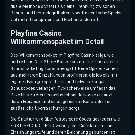
duale Methode schafft also eine Trennung zwischen
Bonus- und Echtgeldguthaben, was für deutsche Spieler
viel mehr Transparenz und Freiheit bedeutet.
Playfina Casino
Willkommenspaket im Detail
Das Willkommenspaket im Playfina Casino zeigt, wie
perfekt das Non-Sticky Bonuskonzept mit klassischem
Bonusmarketing zusammengeht. Neue Spieler können
aus mehreren Einzahlungen profitieren, die jeweils mit
eigenen Boni gekoppelt sind und teilweise sogar
Bonuscodes verlangen. Typischerweise umfasst das
Paket bis zu drei Einzahlungsboni, teilweise ergänzt
durch Freispiele und einen geheimen Bonus, der für
zusätzliche Überraschungen sorgt.
Die Struktur wird über festgelegte Codes gesteuert wie
FIRST, SECOND, THIRD, wobei jeder Code klar an eine
Einzahlungsstufe und deren Belohnung gebunden ist.