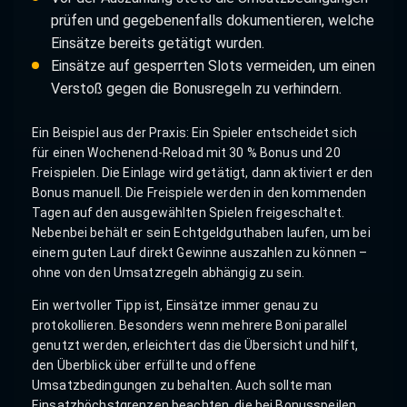
prüfen und gegebenenfalls dokumentieren, welche
Einsätze bereits getätigt wurden.
Einsätze auf gesperrten Slots vermeiden, um einen
Verstoß gegen die Bonusregeln zu verhindern.
Ein Beispiel aus der Praxis: Ein Spieler entscheidet sich
für einen Wochenend-Reload mit 30 % Bonus und 20
Freispielen. Die Einlage wird getätigt, dann aktiviert er den
Bonus manuell. Die Freispiele werden in den kommenden
Tagen auf den ausgewählten Spielen freigeschaltet.
Nebenbei behält er sein Echtgeldguthaben laufen, um bei
einem guten Lauf direkt Gewinne auszahlen zu können –
ohne von den Umsatzregeln abhängig zu sein.
Ein wertvoller Tipp ist, Einsätze immer genau zu
protokollieren. Besonders wenn mehrere Boni parallel
genutzt werden, erleichtert das die Übersicht und hilft,
den Überblick über erfüllte und offene
Umsatzbedingungen zu behalten. Auch sollte man
Einsatzhöchstgrenzen beachten, die bei Bonusspeilen