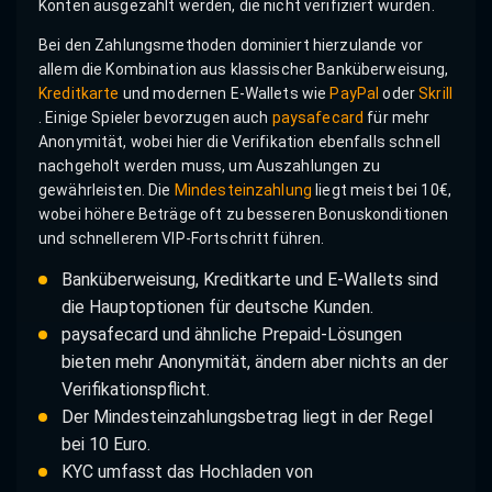
Konten ausgezahlt werden, die nicht verifiziert wurden.
Bei den Zahlungsmethoden dominiert hierzulande vor
allem die Kombination aus klassischer Banküberweisung,
Kreditkarte
und modernen E-Wallets wie
PayPal
oder
Skrill
. Einige Spieler bevorzugen auch
paysafecard
für mehr
Anonymität, wobei hier die Verifikation ebenfalls schnell
nachgeholt werden muss, um Auszahlungen zu
gewährleisten. Die
Mindesteinzahlung
liegt meist bei 10€,
wobei höhere Beträge oft zu besseren Bonuskonditionen
und schnellerem VIP-Fortschritt führen.
Banküberweisung, Kreditkarte und E-Wallets sind
die Hauptoptionen für deutsche Kunden.
paysafecard und ähnliche Prepaid-Lösungen
bieten mehr Anonymität, ändern aber nichts an der
Verifikationspflicht.
Der Mindesteinzahlungsbetrag liegt in der Regel
bei 10 Euro.
KYC umfasst das Hochladen von