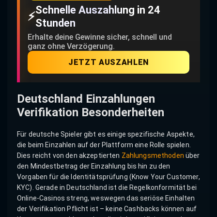
Schnelle Auszahlung in 24
⚡
Stunden
Erhalte deine Gewinne sicher, schnell und
ganz ohne Verzögerung.
JETZT AUSZAHLEN
Deutschland Einzahlungen
Verifikation Besonderheiten
Für deutsche Spieler gibt es einige spezifische Aspekte,
die beim Einzahlen auf der Plattform eine Rolle spielen.
Dies reicht von den akzeptierten
Zahlungsmethoden
über
den Mindestbetrag der Einzahlung bis hin zu den
Vorgaben für die Identitätsprüfung (Know Your Customer,
KYC). Gerade in Deutschland ist die Regelkonformität bei
Online-Casinos streng, weswegen das seriöse Einhalten
der Verifikation Pflicht ist – keine Cashbacks können auf