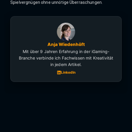
Spielvergnügen ohne unnötige Überraschungen.
Anja Wiedenhöft
Mit über 9 Jahren Erfahrung in der iGaming-
Branche verbinde ich Fachwissen mit Kreativität
in jedem Artikel.
LinkedIn