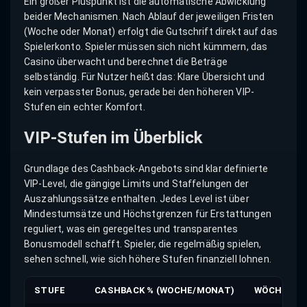
Ein großer Pluspunkt ist die automatische Abwicklung
beider Mechanismen. Nach Ablauf der jeweiligen Fristen
(Woche oder Monat) erfolgt die Gutschrift direkt auf das
Spielerkonto. Spieler müssen sich nicht kümmern, das
Casino überwacht und berechnet die Beträge
selbständig. Für Nutzer heißt das: Klare Übersicht und
kein verpasster Bonus, gerade bei den höheren VIP-
Stufen ein echter Komfort.
VIP-Stufen im Überblick
Grundlage des Cashback-Angebots sind klar definierte
VIP-Level, die gängige Limits und Staffelungen der
Auszahlungssätze enthalten. Jedes Level ist über
Mindestumsätze und Höchstgrenzen für Erstattungen
reguliert, was ein geregeltes und transparentes
Bonusmodell schafft. Spieler, die regelmäßig spielen,
sehen schnell, wie sich höhere Stufen finanziell lohnen.
STUFE
CASHBACK % (WOCHE/MONAT)
WÖCHENTL