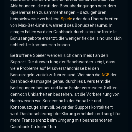
Ablehnungen, die mit den Bonusbedingungen oder dem
Spielverhalten zusammenhängen – dazu gehören
beispielsweise verbotene
Spiele
oder das Überschreiten
von Max-Bet-Limits während des Bonuszeitraums. In
einigen Fällen wird der Cashback durch stark befristete
Bonusangebote ersetzt, die weniger flexibel sind und sich
schlechter kombinieren lassen.
Betroffene Spieler wenden sich dann meist an den
Support. Die Auswertung der Beschwerden zeigt, dass
viele Probleme auf Missverständnisse bei den
Bonusregeln zurückzuführen sind. Wer sich die
AGB
der
Cashback-Kampagne genau durchliest, versteht die
Bedingungen besser und kann Fehler vermeiden. Sollten
dennoch Unklarheiten bestehen, ist die Vorbereitung von
Nachweisen wie Screenshots der Einsätze und
Kontoauszüge sinnvoll, bevor der Support kontaktiert
wird. Das beschleunigt die Klärung erheblich und sorgt für
mehr Transparenz beim Umgang mit beanstandeten
Cashback-Gutschriften.