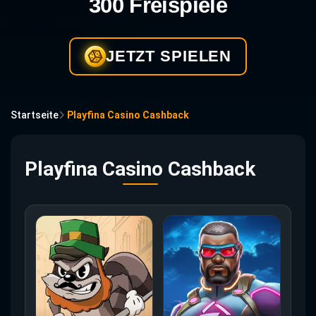
300 Freispiele
JETZT SPIELEN
Startseite
Playfina Casino Cashback
Playfina Casino Cashback