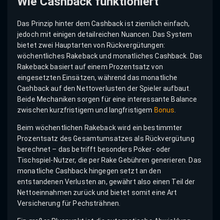
Wie Cashback funktioniert
Das Prinzip hinter dem Cashback ist ziemlich einfach,
jedoch mit einigen detailreichen Nuancen. Das System
bietet zwei Hauptarten von Rückvergütungen:
wöchentliches Rakeback und monatliches Cashback. Das
Rakeback basiert auf einem Prozentsatz von
eingesetzten Einsätzen, während das monatliche
Cashback auf den Nettoverlusten der Spieler aufbaut.
Beide Mechaniken sorgen für eine interessante Balance
zwischen kurzfristigem und langfristigem
Bonus
.
Beim wöchentlichen Rakeback wird ein bestimmter
Prozentsatz des Gesamtumsatzes als Rückvergütung
berechnet – das betrifft besonders Poker- oder
Tischspiel-Nutzer, die per Rake Gebühren generieren. Das
monatliche Cashback hingegen setzt an den
entstandenen Verlusten an, gewährt also einen Teil der
Nettoeinnahmen zurück und bietet somit eine Art
Versicherung für Pechsträhnen.