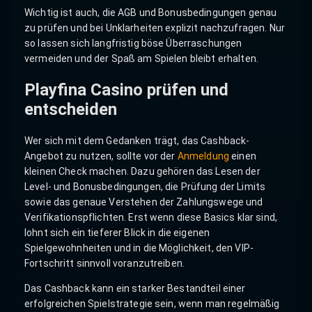
Wichtig ist auch, die AGB und Bonusbedingungen genau
zu prüfen und bei Unklarheiten explizit nachzufragen. Nur
so lassen sich langfristig böse Überraschungen
vermeiden und der Spaß am Spielen bleibt erhalten.
Playfina Casino prüfen und
entscheiden
Wer sich mit dem Gedanken trägt, das Cashback-
Angebot zu nutzen, sollte vor der
Anmeldung
einen
kleinen Check machen. Dazu gehören das Lesen der
Level- und Bonusbedingungen, die Prüfung der Limits
sowie das genaue Verstehen der Zahlungswege und
Verifikationspflichten. Erst wenn diese Basics klar sind,
lohnt sich ein tieferer Blick in die eigenen
Spielgewohnheiten und in die Möglichkeit, den VIP-
Fortschritt sinnvoll voranzutreiben.
Das Cashback kann ein starker Bestandteil einer
erfolgreichen Spielstrategie sein, wenn man regelmäßig