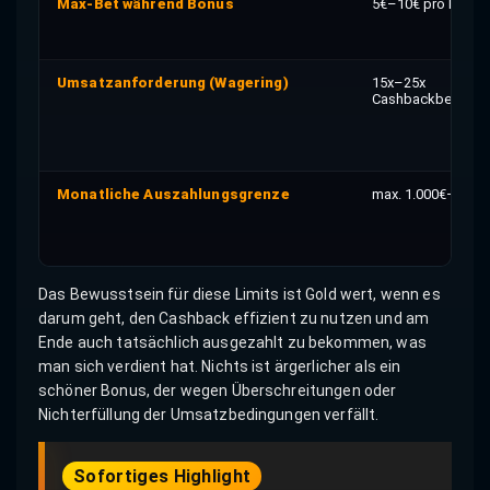
Max-Bet während Bonus
5€–10€ pro Runde
Umsatzanforderung (Wagering)
15x–25x
Cashbackbetrag
Monatliche Auszahlungsgrenze
max. 1.000€–5.00
Das Bewusstsein für diese Limits ist Gold wert, wenn es
darum geht, den Cashback effizient zu nutzen und am
Ende auch tatsächlich ausgezahlt zu bekommen, was
man sich verdient hat. Nichts ist ärgerlicher als ein
schöner Bonus, der wegen Überschreitungen oder
Nichterfüllung der Umsatzbedingungen verfällt.
Sofortiges Highlight